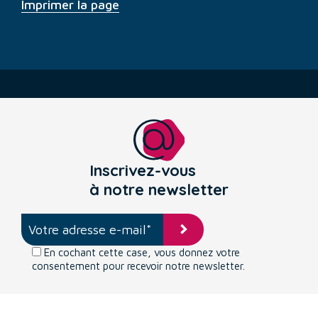
Imprimer la page
Inscrivez-vous
à notre newsletter
En cochant cette case, vous donnez votre
consentement pour recevoir notre newsletter.