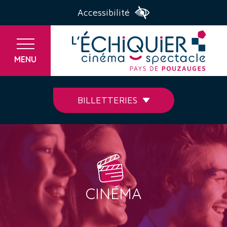
Accessibilité
MENU
BILLETTERIES
CINÉMA