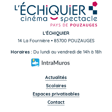
L'ÉCHIQUIER
14 La Fournière • 85700 POUZAUGES
Horaires :
Du lundi au vendredi de 14h à 18h
Actualités
Scolaires
Espaces privatisables
Contact