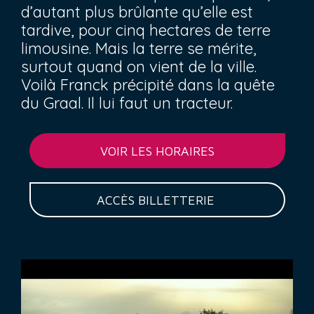
d’autant plus brûlante qu’elle est
tardive, pour cinq hectares de terre
limousine. Mais la terre se mérite,
surtout quand on vient de la ville.
Voilà Franck précipité dans la quête
du Graal. Il lui faut un tracteur.
VOIR LES HORAIRES
ACCÈS BILLETTERIE