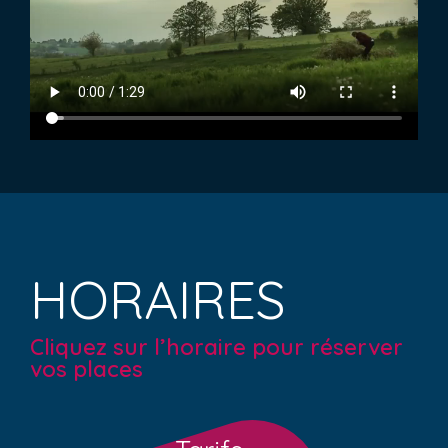
HORAIRES
Cliquez sur l’horaire pour réserver
vos places