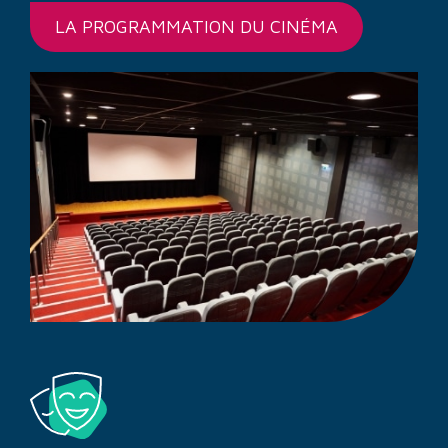
LA PROGRAMMATION DU CINÉMA