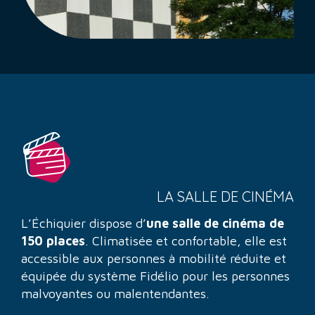
LA SALLE DE CINÉMA
L’Échiquier dispose d’
une salle de cinéma de
150 places
. Climatisée et confortable, elle est
accessible aux personnes à mobilité réduite et
équipée du système Fidélio pour les personnes
malvoyantes ou malentendantes.