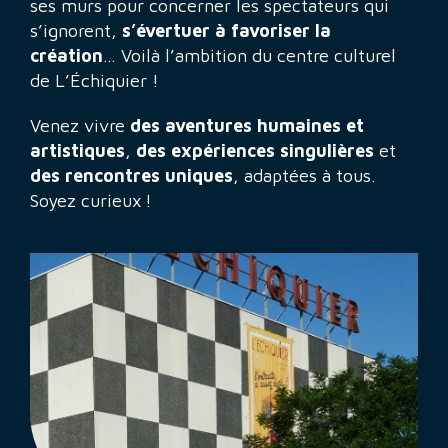
ses murs pour concerner les spectateurs qui
s’ignorent,
s’évertuer à favoriser la
création
… Voilà l’ambition du centre culturel
de L’Échiquier !
Venez vivre
des aventures humaines et
artistiques
,
des expériences singulières
et
des rencontres uniques
, adaptées à tous.
Soyez curieux !