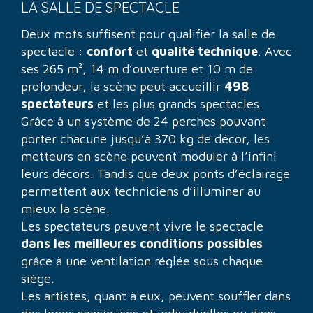
LA SALLE DE SPECTACLE
Deux mots suffisent pour qualifier la salle de
spectacle :
confort
et
qualité technique
. Avec
ses 265 m², 14 m d’ouverture et 10 m de
profondeur, la scène peut accueillir
498
spectateurs
et les plus grands spectacles.
Grâce à un système de 24 perches pouvant
porter chacune jusqu’à 370 kg de décor, les
metteurs en scène peuvent moduler à l’infini
leurs décors. Tandis que deux ponts d’éclairage
permettent aux techniciens d’illuminer au
mieux la scène.
Les spectateurs peuvent vivre le spectacle
dans les meilleures conditions possibles
grâce à une ventilation réglée sous chaque
siège.
Les artistes, quant à eux, peuvent souffler dans