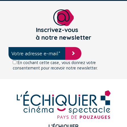
Inscrivez-vous
à notre newsletter
En cochant cette case, vous donnez votre
consentement pour recevoir notre newsletter.
L'ÉCHIQUIER