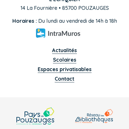
14 La Fournière • 85700 POUZAUGES
Horaires :
Du lundi au vendredi de 14h à 18h
Actualités
Scolaires
Espaces privatisables
Contact