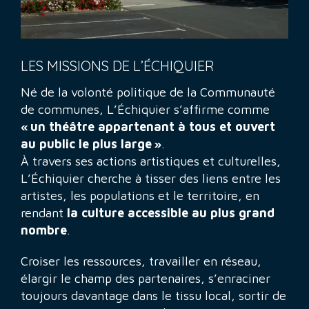
LES MISSIONS DE L’ÉCHIQUIER
Né de la volonté politique de la Communauté
de communes, L’Échiquier s’affirme comme
« un théâtre appartenant à tous et ouvert
au public le plus large »
.
À travers ses actions artistiques et culturelles,
L’Échiquier cherche à tisser des liens entre les
artistes, les populations et le territoire, en
rendant
la culture accessible au plus grand
nombre
.
Croiser les ressources, travailler en réseau,
élargir le champ des partenaires, s’enraciner
toujours davantage dans le tissu local, sortir de