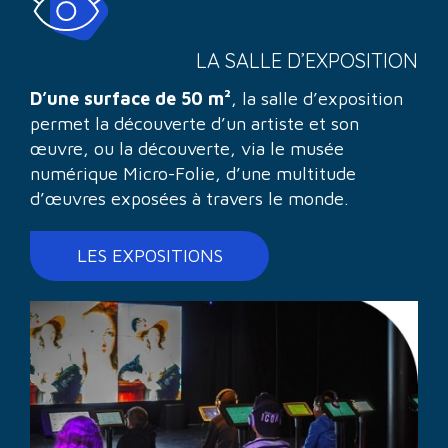
LA SALLE D’EXPOSITION
D’une surface de 50 m²
, la salle d’exposition
permet la découverte d’un artiste et son
œuvre, ou la découverte, via le musée
numérique Micro-Folie, d’une multitude
d’œuvres exposées à travers le monde.
LES EXPOSITIONS