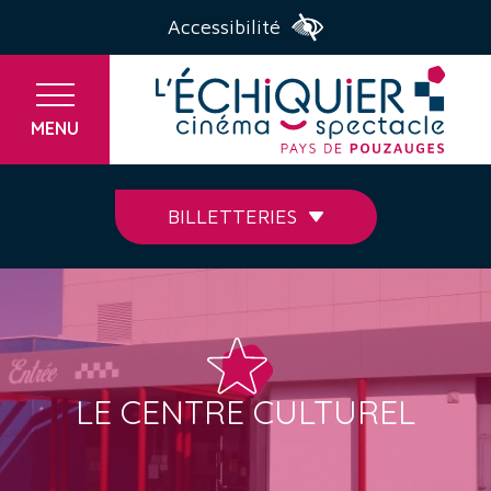
Accessibilité
MENU
BILLETTERIES
LE CENTRE CULTUREL