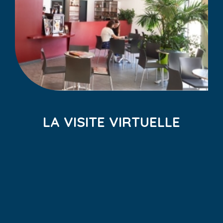
LA VISITE VIRTUELLE