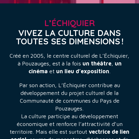
L’ÉCHIQUIER
VIVEZ LA CULTURE DANS
TOUTES SES DIMENSIONS !
Créé en 2005, le centre culturel de L’Échiquier,
à Pouzauges, est à la fois
un théâtre
,
un
cinéma
et
un lieu d’exposition
.
Par son action, L’Échiquier contribue au
développement du projet culturel de la
Communauté de communes du Pays de
Pouzauges.
La culture participe au développement
économique et renforce l’attractivité d’un
territoire. Mais elle est surtout
vectrice de lien