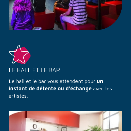
LE HALL ET LE BAR
Le hall et le bar vous attendent pour
un
instant de détente ou d’échange
avec les
artistes.