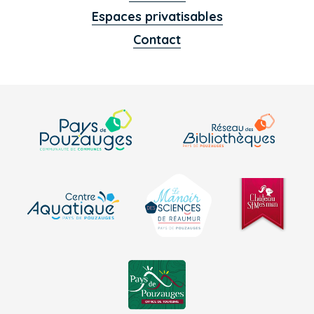
Espaces privatisables
Contact