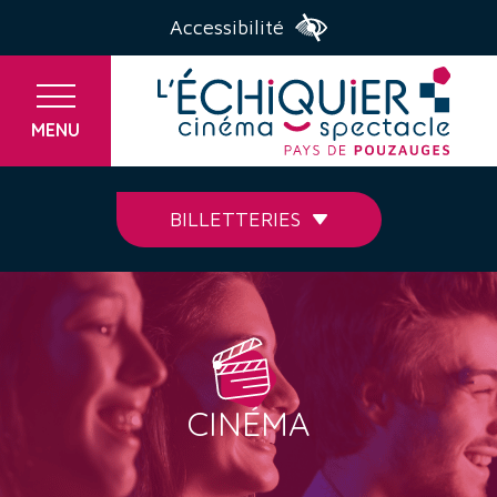
Accessibilité
MENU
BILLETTERIES
CINÉMA