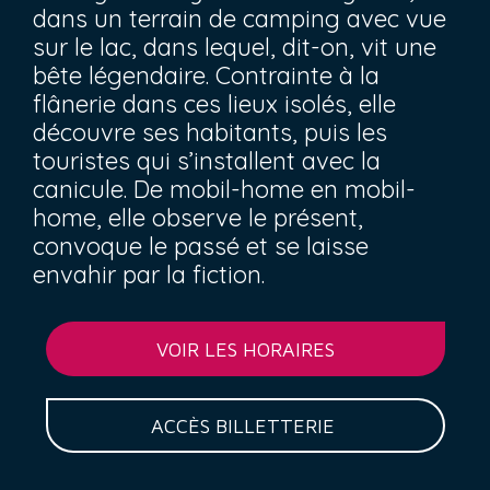
dans un terrain de camping avec vue
sur le lac, dans lequel, dit-on, vit une
bête légendaire. Contrainte à la
flânerie dans ces lieux isolés, elle
découvre ses habitants, puis les
touristes qui s’installent avec la
canicule. De mobil-home en mobil-
home, elle observe le présent,
convoque le passé et se laisse
envahir par la fiction.
VOIR LES HORAIRES
ACCÈS BILLETTERIE