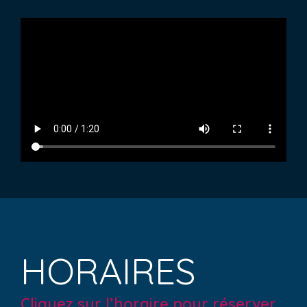
HORAIRES
Cliquez sur l’horaire pour réserver