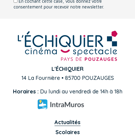
En cochant cette case, vous donnez votre
consentement pour recevoir notre newsletter.
L'ÉCHIQUIER
14 La Fournière • 85700 POUZAUGES
Horaires :
Du lundi au vendredi de 14h à 18h
Actualités
Scolaires