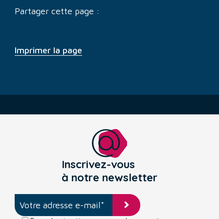
Partager cette page :
Imprimer la page
Inscrivez-vous
à notre newsletter