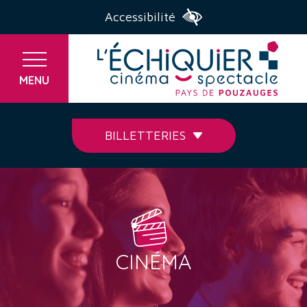
Accessibilité
MENU
BILLETTERIES
CINÉMA