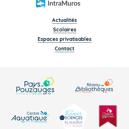
Actualités
Scolaires
Espaces privatisables
Contact