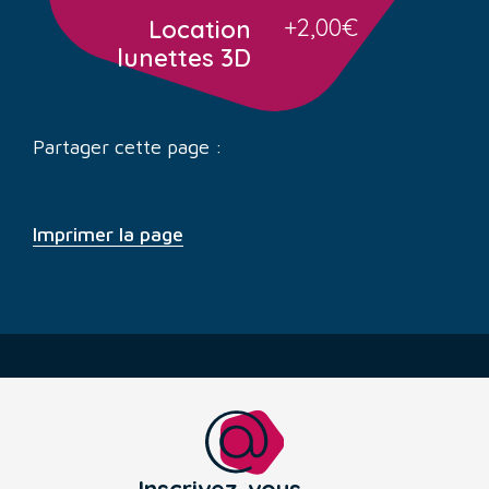
+2,00€
Location
lunettes 3D
Partager cette page :
Imprimer la page