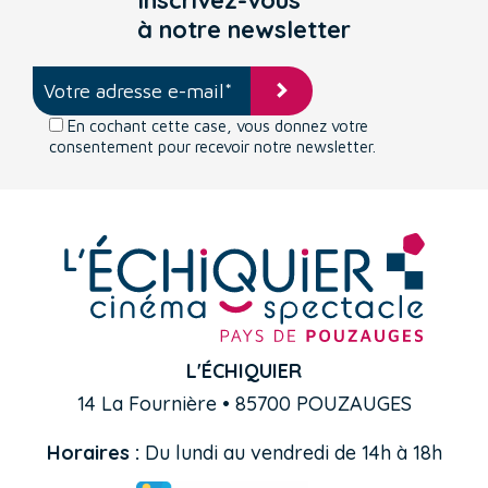
Inscrivez-vous
à notre newsletter
En cochant cette case, vous donnez votre
consentement pour recevoir notre newsletter.
L'ÉCHIQUIER
14 La Fournière • 85700 POUZAUGES
Horaires :
Du lundi au vendredi de 14h à 18h