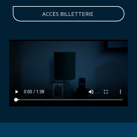
ACCÈS BILLETTERIE