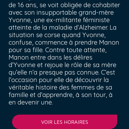
de 16 ans, se voit obligée de cohabiter
avec son insupportable grand-mère
Yvonne, une ex-militante féministe
atteinte de la maladie d’Alzheimer. La
situation se corse quand Yvonne,
confuse, commence à prendre Manon
pour sa fille. Contre toute attente,
Manon entre dans les délires
d’Yvonne et rejoue le rôle de sa mère
qu’elle n’a presque pas connue. C’est
l’occasion pour elle de découvrir la
véritable histoire des femmes de sa
famille et d’apprendre, à son tour, à
en devenir une.
VOIR LES HORAIRES