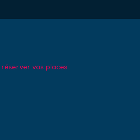
r réserver vos places