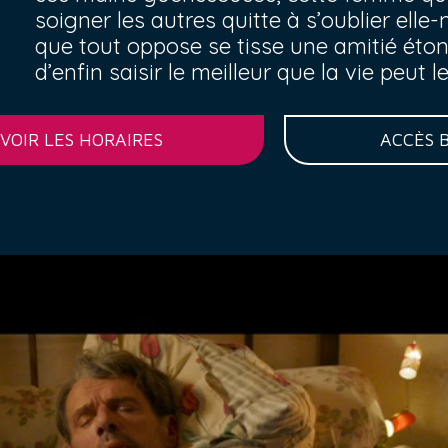
soigner les autres quitte à s’oublier el
que tout oppose se tisse une amitié éton
d’enfin saisir le meilleur que la vie peut leu
VOIR LES HORAIRES
ACCÈS 