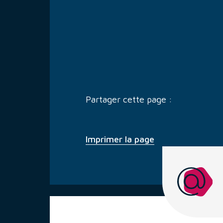
Partager cette page :
Imprimer la page