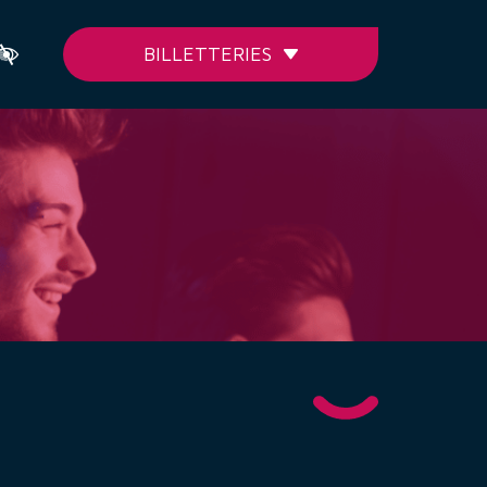
BILLETTERIES