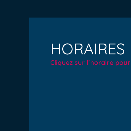
HORAIRES
Cliquez sur l’horaire pou