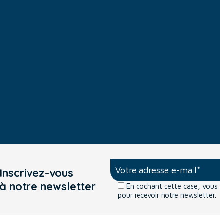
Inscrivez-vous
à notre newsletter
En cochant cette case, vou
pour recevoir notre newsletter.