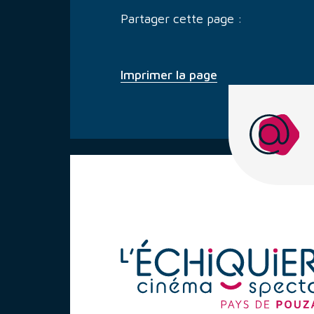
Partager cette page :
Imprimer la page