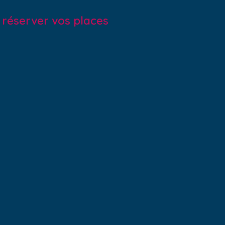
r réserver vos places