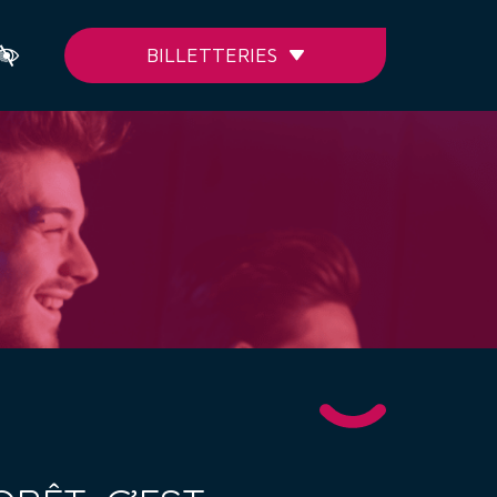
BILLETTERIES