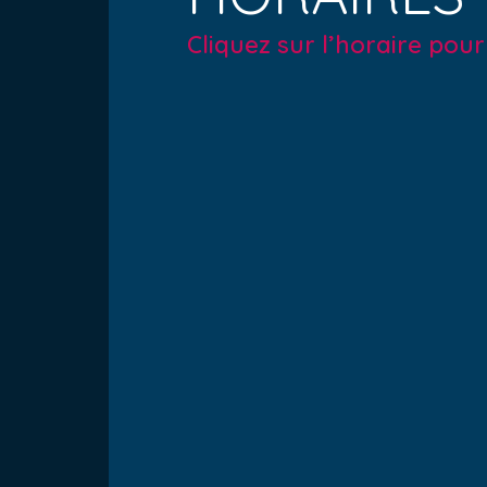
Cliquez sur l’horaire pou