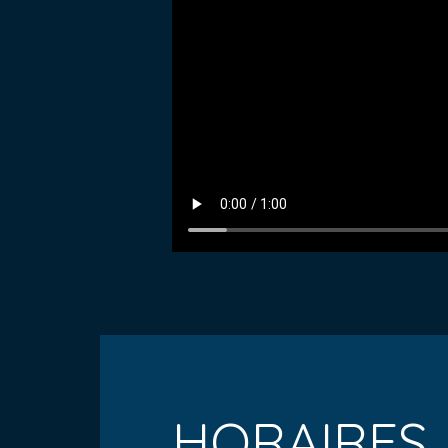
HORAIRES