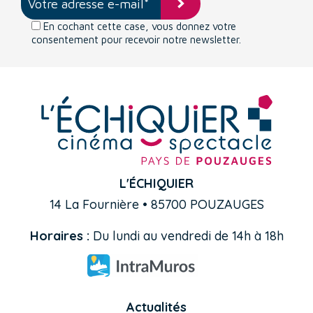
En cochant cette case, vous donnez votre
consentement pour recevoir notre newsletter.
L'ÉCHIQUIER
14 La Fournière • 85700 POUZAUGES
Horaires :
Du lundi au vendredi de 14h à 18h
Actualités