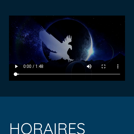
HORAIRES