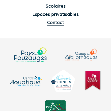
Scolaires
Espaces privatisables
Contact