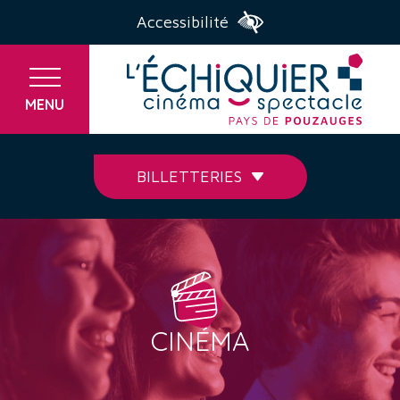
Accessibilité
MENU
BILLETTERIES
CINÉMA