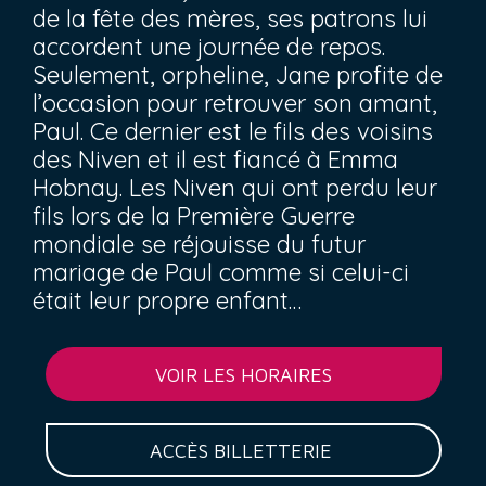
de la fête des mères, ses patrons lui
accordent une journée de repos.
Seulement, orpheline, Jane profite de
l’occasion pour retrouver son amant,
Paul. Ce dernier est le fils des voisins
des Niven et il est fiancé à Emma
Hobnay. Les Niven qui ont perdu leur
fils lors de la Première Guerre
mondiale se réjouisse du futur
mariage de Paul comme si celui-ci
était leur propre enfant…
VOIR LES HORAIRES
ACCÈS BILLETTERIE