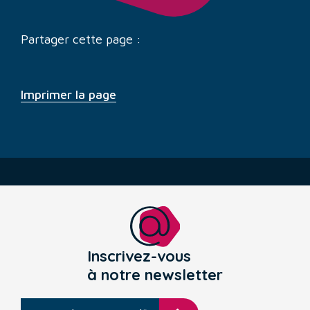
Partager cette page :
Imprimer la page
Inscrivez-vous
à notre newsletter