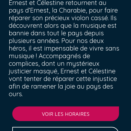
Ernest et Célestine retournent au
pays d’Ernest, la Charabie, pour faire
réparer son précieux violon cassé. Ils
découvrent alors que la musique est
bannie dans tout le pays depuis
plusieurs années. Pour nos deux
héros, il est impensable de vivre sans
musique ! Accompagnés de
complices, dont un mystérieux
justicier masqué, Ernest et Célestine
vont tenter de réparer cette injustice
afin de ramener la joie au pays des
ours.
VOIR LES HORAIRES