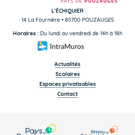
L'ÉCHIQUIER
14 La Fournière • 85700 POUZAUGES
Horaires :
Du lundi au vendredi de 14h à 18h
Actualités
Scolaires
Espaces privatisables
Contact