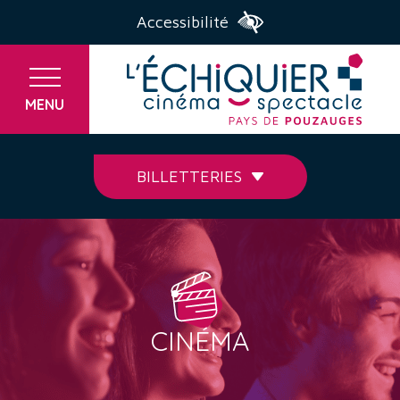
Accessibilité
MENU
BILLETTERIES
CINÉMA