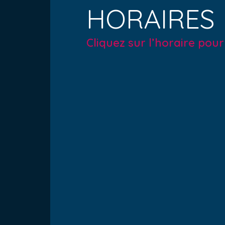
HORAIRES
Cliquez sur l’horaire pou