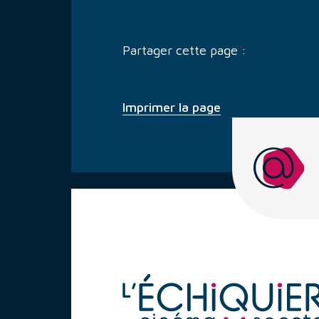
Partager cette page :
Imprimer la page