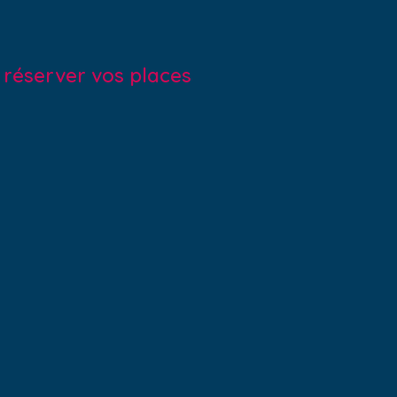
r réserver vos places