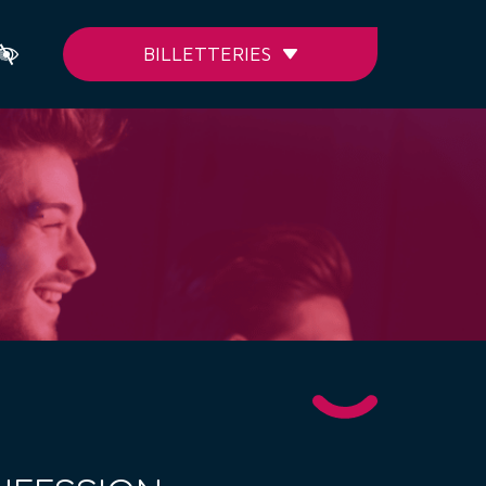
BILLETTERIES