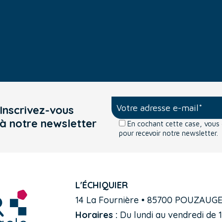
Inscrivez-vous
à notre newsletter
En cochant cette case, vou
pour recevoir notre newsletter.
L'ÉCHIQUIER
14 La Fournière • 85700 POUZAUG
Horaires :
Du lundi au vendredi de 1