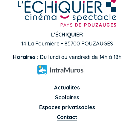
L'ÉCHIQUIER
14 La Fournière • 85700 POUZAUGES
Horaires :
Du lundi au vendredi de 14h à 18h
Actualités
Scolaires
Espaces privatisables
Contact