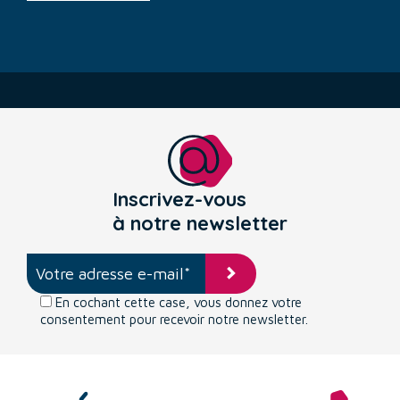
Inscrivez-vous
à notre newsletter
En cochant cette case, vous donnez votre
consentement pour recevoir notre newsletter.