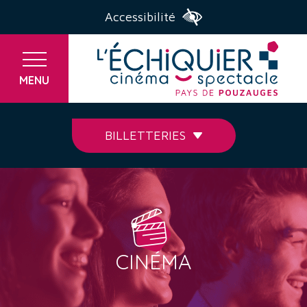
Accessibilité
MENU
BILLETTERIES
CINÉMA