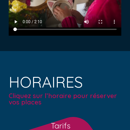
HORAIRES
Cliquez sur l’horaire pour réserver
vos places
Tarifs