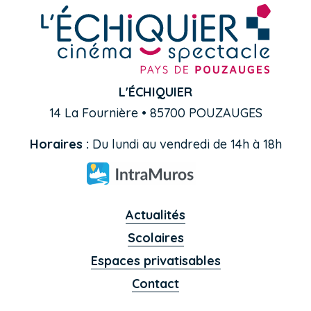
L'ÉCHIQUIER
14 La Fournière • 85700 POUZAUGES
Horaires :
Du lundi au vendredi de 14h à 18h
Actualités
Scolaires
Espaces privatisables
Contact