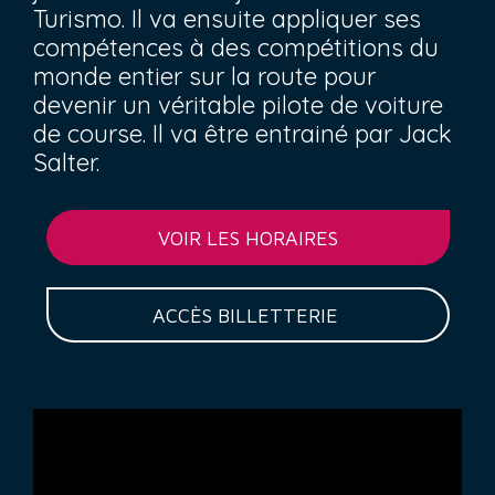
Turismo. Il va ensuite appliquer ses
compétences à des compétitions du
monde entier sur la route pour
devenir un véritable pilote de voiture
de course. Il va être entrainé par Jack
Salter.
VOIR LES HORAIRES
ACCÈS BILLETTERIE