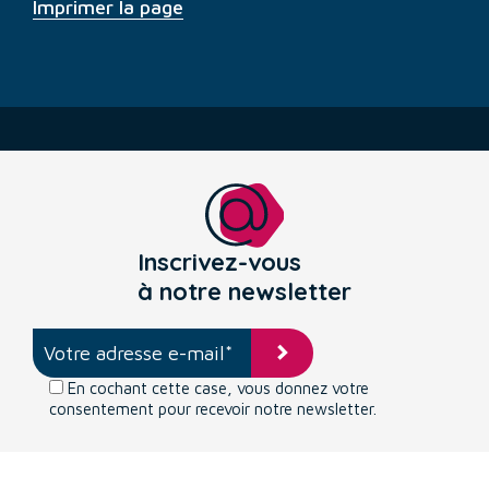
Imprimer la page
Inscrivez-vous
à notre newsletter
En cochant cette case, vous donnez votre
consentement pour recevoir notre newsletter.