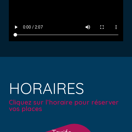
HORAIRES
Cliquez sur l’horaire pour réserver
vos places