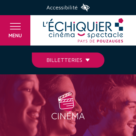
Accessibilité
MENU
BILLETTERIES
CINÉMA