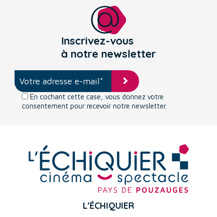
Inscrivez-vous
à notre newsletter
En cochant cette case, vous donnez votre
consentement pour recevoir notre newsletter.
L'ÉCHIQUIER