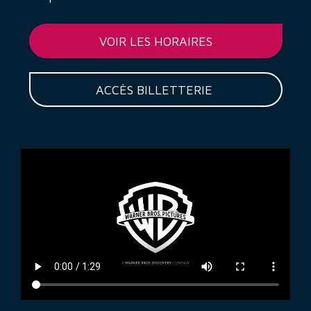
VOIR LES HORAIRES
ACCÈS BILLETTERIE