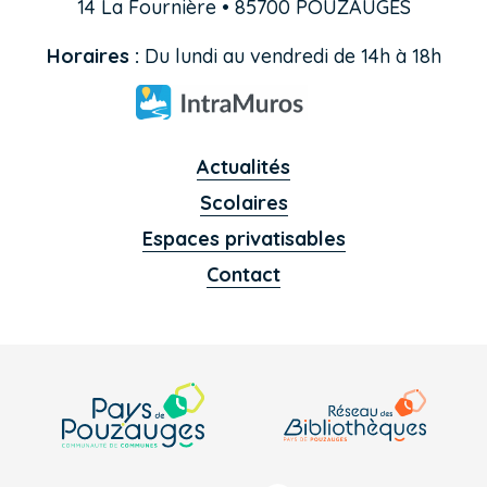
14 La Fournière • 85700 POUZAUGES
Horaires :
Du lundi au vendredi de 14h à 18h
Actualités
Scolaires
Espaces privatisables
Contact