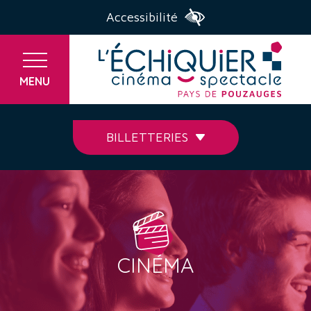
Accessibilité
MENU
BILLETTERIES
CINÉMA