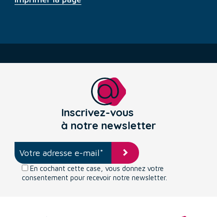
Inscrivez-vous
à notre newsletter
En cochant cette case, vous donnez votre
consentement pour recevoir notre newsletter.