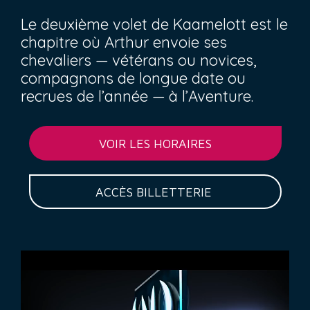
Le deuxième volet de Kaamelott est le
chapitre où Arthur envoie ses
chevaliers — vétérans ou novices,
compagnons de longue date ou
recrues de l’année — à l’Aventure.
VOIR LES HORAIRES
ACCÈS BILLETTERIE