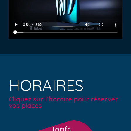
HORAIRES
Cliquez sur l’horaire pour réserver
vos places
Tarifs