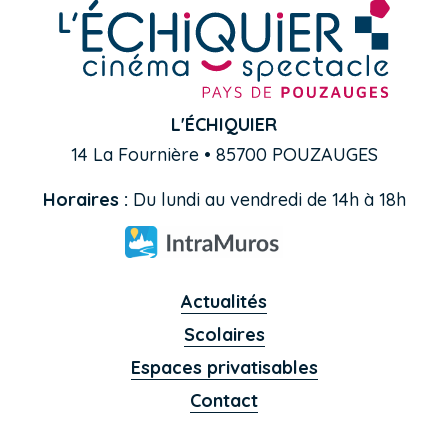
L'ÉCHIQUIER
14 La Fournière • 85700 POUZAUGES
Horaires :
Du lundi au vendredi de 14h à 18h
Actualités
Scolaires
Espaces privatisables
Contact