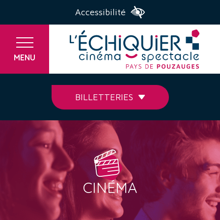
Accessibilité
MENU
BILLETTERIES
CINÉMA