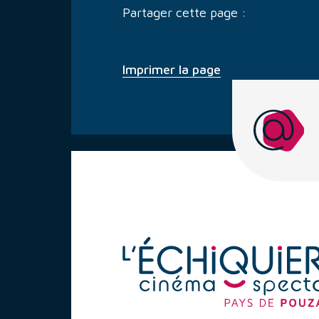
Partager cette page :
Imprimer la page