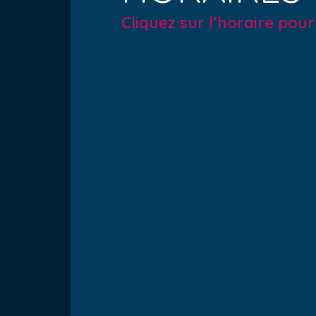
Cliquez sur l’horaire pou