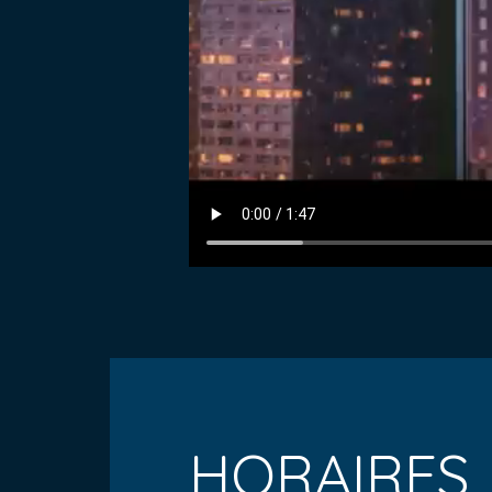
HORAIRES