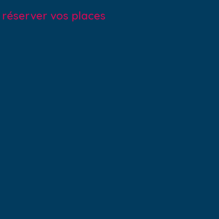
r réserver vos places