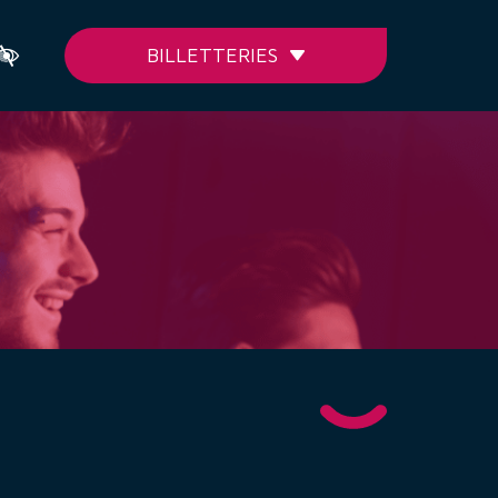
BILLETTERIES