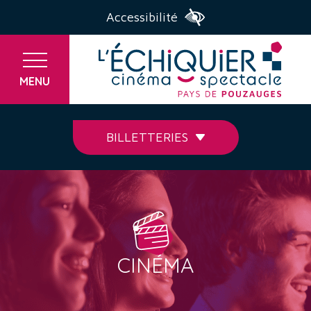
Accessibilité
MENU
BILLETTERIES
CINÉMA