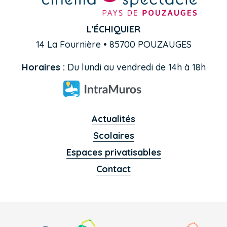
L'ÉCHIQUIER
14 La Fournière • 85700 POUZAUGES
Horaires :
Du lundi au vendredi de 14h à 18h
Actualités
Scolaires
Espaces privatisables
Contact