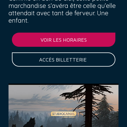
marchandise s’avéra être celle qu’elle
attendait avec tant de ferveur. Une
enfant.
VOIR LES HORAIRES
ACCÈS BILLETTERIE