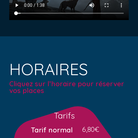
HORAIRES
Cliquez sur l’horaire pour réserver
vos places
Tarifs
6,80€
Tarif normal