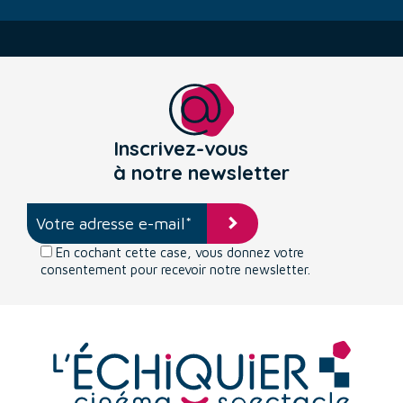
Inscrivez-vous
à notre newsletter
En cochant cette case, vous donnez votre
consentement pour recevoir notre newsletter.