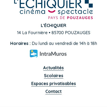
L'ÉCHIQUIER
14 La Fournière • 85700 POUZAUGES
Horaires :
Du lundi au vendredi de 14h à 18h
Actualités
Scolaires
Espaces privatisables
Contact