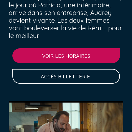
le jour où Patricia, une intérimaire,
arrive dans son entreprise, Audrey
devient vivante. Les deux femmes
vont bouleverser la vie de Rémi… pour
le meilleur.
VOIR LES HORAIRES
ACCÈS BILLETTERIE