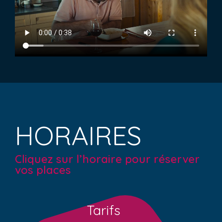
HORAIRES
Cliquez sur l’horaire pour réserver
vos places
Tarifs