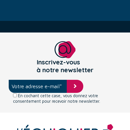
Inscrivez-vous
à notre newsletter
En cochant cette case, vous donnez votre
consentement pour recevoir notre newsletter.