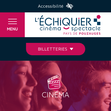
Accessibilité
MENU
BILLETTERIES
CINÉMA