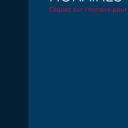
Cliquez sur l’horaire pou