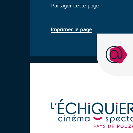
Partager cette page :
Imprimer la page