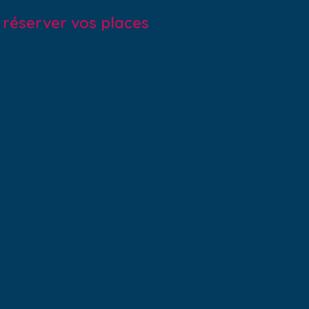
r réserver vos places