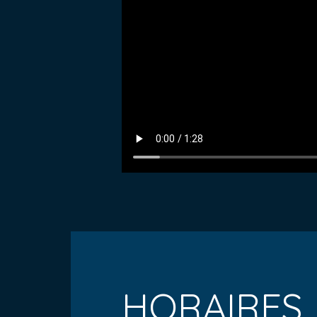
HORAIRES