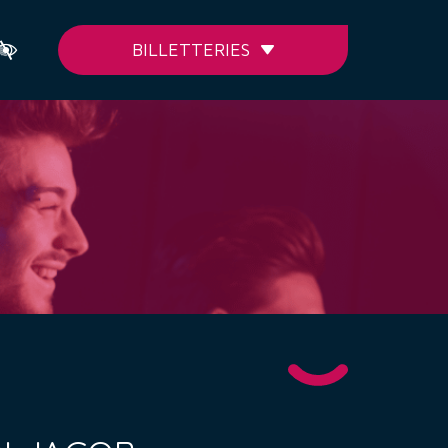
BILLETTERIES