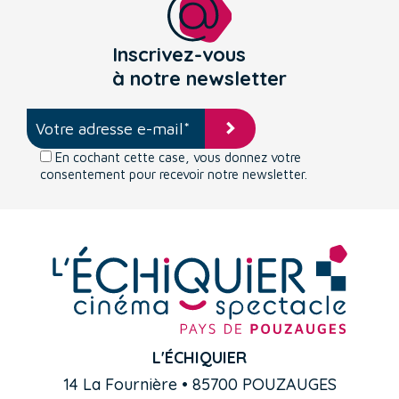
Inscrivez-vous
à notre newsletter
En cochant cette case, vous donnez votre
consentement pour recevoir notre newsletter.
L'ÉCHIQUIER
14 La Fournière • 85700 POUZAUGES