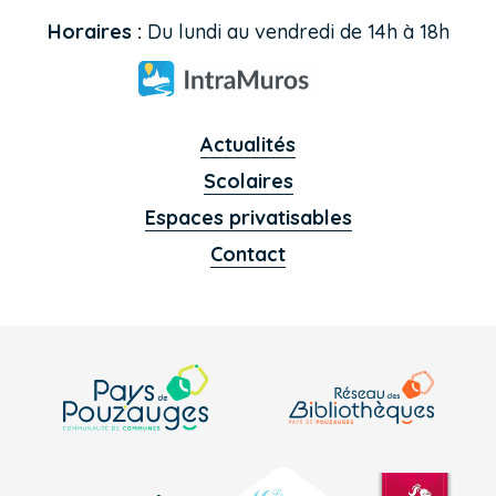
Horaires :
Du lundi au vendredi de 14h à 18h
Actualités
Scolaires
Espaces privatisables
Contact