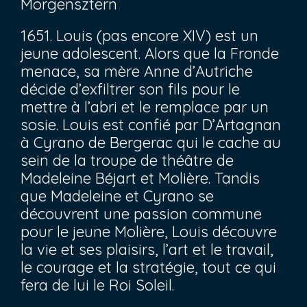
Morgensztern
1651. Louis (pas encore XIV) est un
jeune adolescent. Alors que la Fronde
menace, sa mère Anne d’Autriche
décide d’exfiltrer son fils pour le
mettre à l’abri et le remplace par un
sosie. Louis est confié par D’Artagnan
à Cyrano de Bergerac qui le cache au
sein de la troupe de théâtre de
Madeleine Béjart et Molière. Tandis
que Madeleine et Cyrano se
découvrent une passion commune
pour le jeune Molière, Louis découvre
la vie et ses plaisirs, l’art et le travail,
le courage et la stratégie, tout ce qui
fera de lui le Roi Soleil.