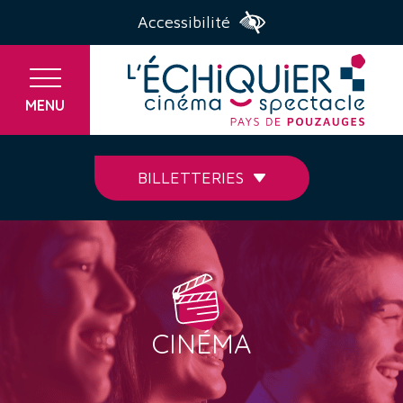
Accessibilité
MENU
BILLETTERIES
CINÉMA