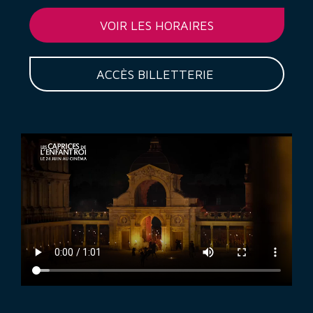
VOIR LES HORAIRES
ACCÈS BILLETTERIE