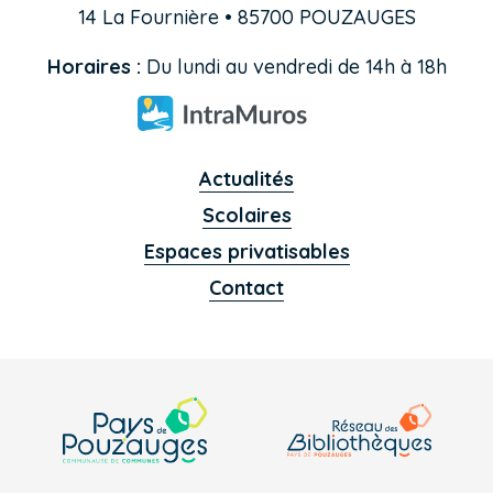
14 La Fournière • 85700 POUZAUGES
Horaires :
Du lundi au vendredi de 14h à 18h
Actualités
Scolaires
Espaces privatisables
Contact