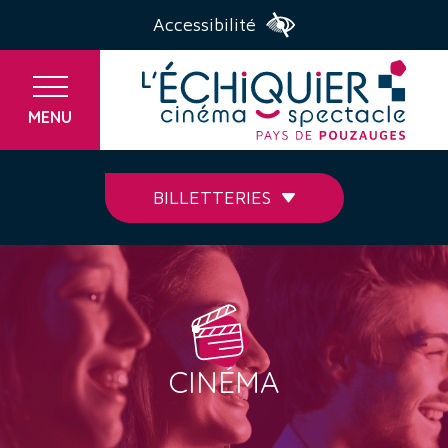
Accessibilité
MENU
BILLETTERIES
CINÉMA