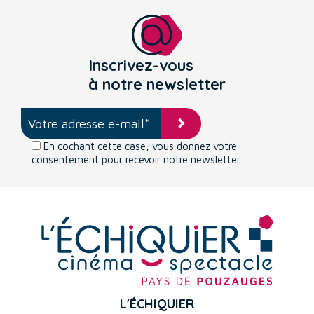
Inscrivez-vous
à notre newsletter
En cochant cette case, vous donnez votre
consentement pour recevoir notre newsletter.
L'ÉCHIQUIER