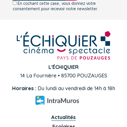
En cochant cette case, vous donnez votre
consentement pour recevoir notre newsletter.
L'ÉCHIQUIER
14 La Fournière • 85700 POUZAUGES
Horaires :
Du lundi au vendredi de 14h à 18h
Actualités
Scolaires