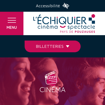
Accessibilité
MENU
BILLETTERIES
CINÉMA