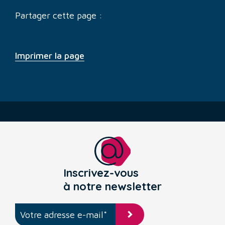
Partager cette page :
Imprimer la page
Inscrivez-vous
à notre newsletter