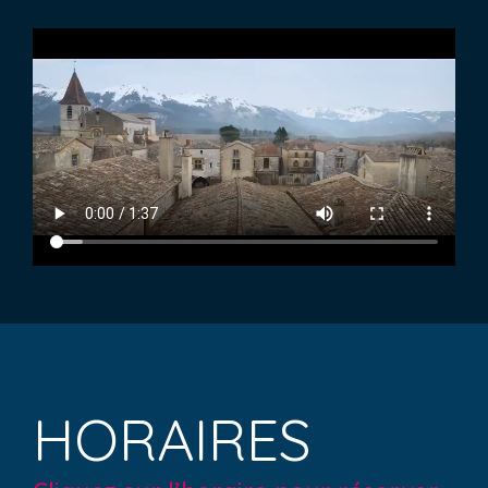
HORAIRES