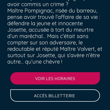
avoir commis un crime ?
Maître Pompignac, risée du barreau,
pense avoir trouvé l’affaire de sa vie :
défendre la jeune et innocente
Josette, accusée à tort du meurtre
d’un maréchal… Mais c’était sans
compter sur son adversaire, le
redoutable et réputé Maître Valvert, et
surtout sur Josette, qui s’avère n’être
autre… qu’une chèvre !
VOIR LES HORAIRES
ACCÈS BILLETTERIE