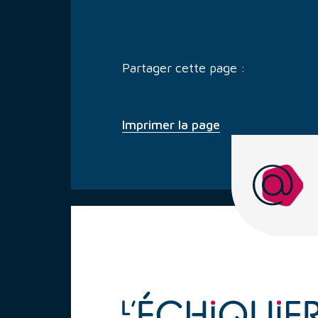
Partager cette page :
Imprimer la page