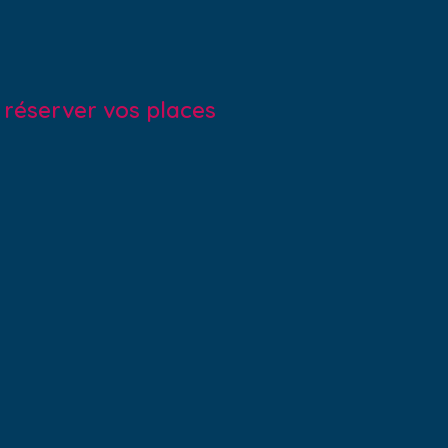
r réserver vos places