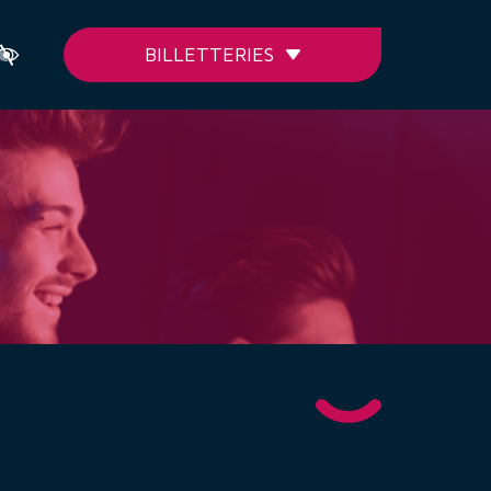
BILLETTERIES