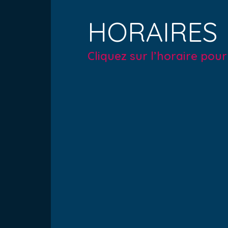
HORAIRES
Cliquez sur l’horaire pou