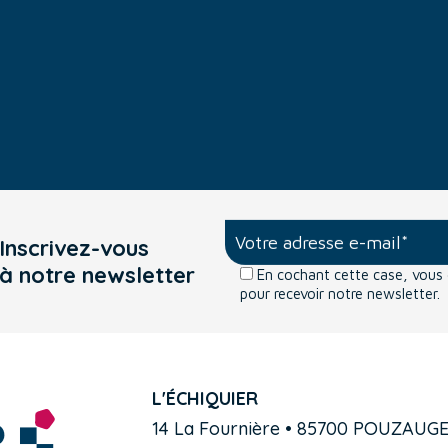
Inscrivez-vous
à notre newsletter
En cochant cette case, vou
pour recevoir notre newsletter.
L'ÉCHIQUIER
14 La Fournière • 85700 POUZAUG