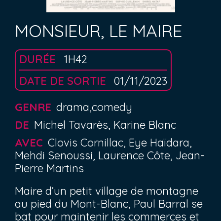
MONSIEUR, LE MAIRE
DURÉE
1H42
DATE DE SORTIE
01/11/2023
GENRE
drama,comedy
DE
Michel Tavarès, Karine Blanc
AVEC
Clovis Cornillac, Eye Haïdara,
Mehdi Senoussi, Laurence Côte, Jean-
Pierre Martins
Maire d’un petit village de montagne
au pied du Mont-Blanc, Paul Barral se
bat pour maintenir les commerces et