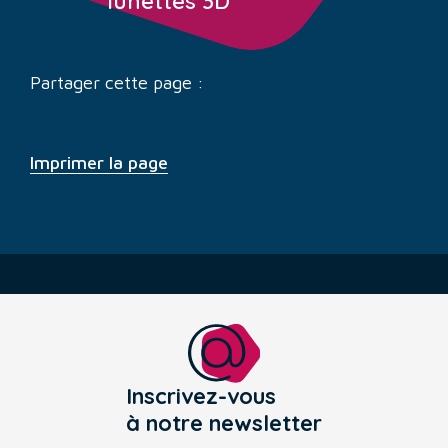
lunettes 3D
Partager cette page :
Imprimer la page
Inscrivez-vous
à notre newsletter