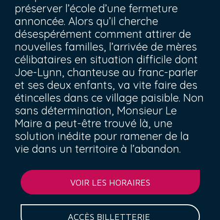
préserver l’école d’une fermeture
annoncée. Alors qu’il cherche
désespérément comment attirer de
nouvelles familles, l’arrivée de mères
célibataires en situation difficile dont
Joe-Lynn, chanteuse au franc-parler
et ses deux enfants, va vite faire des
étincelles dans ce village paisible. Non
sans détermination, Monsieur Le
Maire a peut-être trouvé là, une
solution inédite pour ramener de la
vie dans un territoire à l’abandon.
VOIR LES HORAIRES
ACCÈS BILLETTERIE