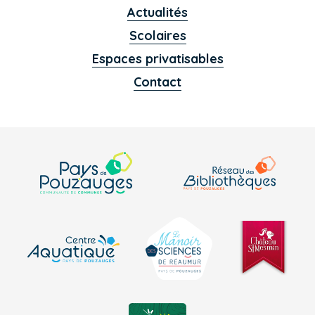
Actualités
Scolaires
Espaces privatisables
Contact