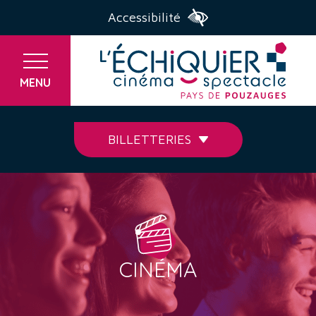
Accessibilité
MENU
BILLETTERIES
CINÉMA