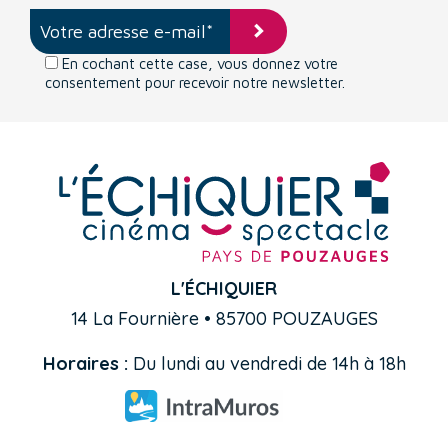
En cochant cette case, vous donnez votre
consentement pour recevoir notre newsletter.
L'ÉCHIQUIER
14 La Fournière • 85700 POUZAUGES
Horaires :
Du lundi au vendredi de 14h à 18h