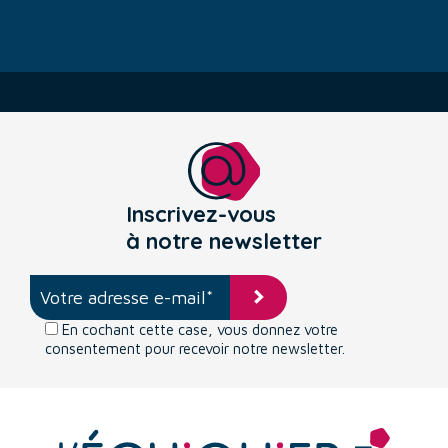
Inscrivez-vous
à notre newsletter
En cochant cette case, vous donnez votre
consentement pour recevoir notre newsletter.