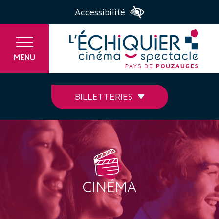
Accessibilité
MENU
BILLETTERIES
CINÉMA