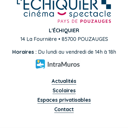
L'ÉCHIQUIER
14 La Fournière • 85700 POUZAUGES
Horaires :
Du lundi au vendredi de 14h à 18h
Actualités
Scolaires
Espaces privatisables
Contact