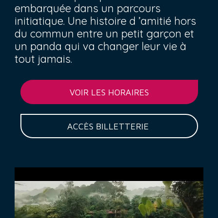
embarquée dans un parcours
initiatique. Une histoire d ’amitié hors
du commun entre un petit garçon et
un panda qui va changer leur vie à
tout jamais.
VOIR LES HORAIRES
ACCÈS BILLETTERIE