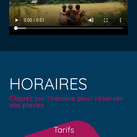
HORAIRES
Cliquez sur l’horaire pour réserver
vos places
Tarifs