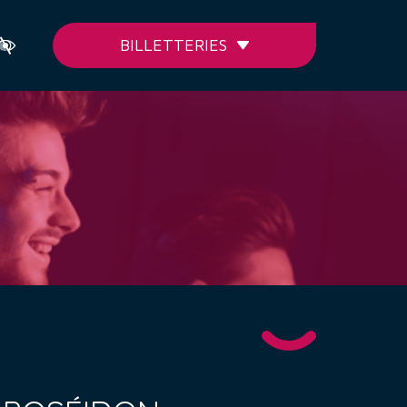
BILLETTERIES