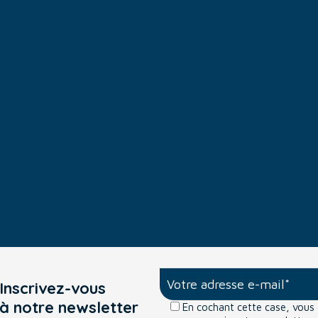
Inscrivez-vous
à notre newsletter
En cochant cette case, vou