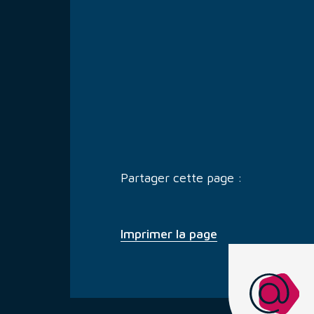
Partager cette page :
Imprimer la page