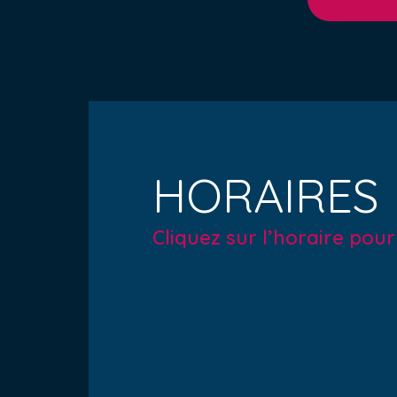
HORAIRES
Cliquez sur l’horaire pou