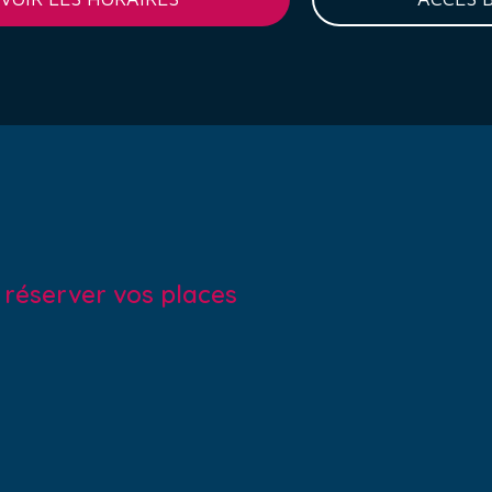
r réserver vos places