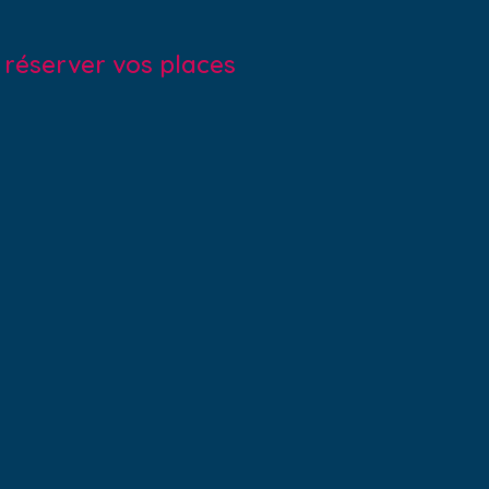
r réserver vos places