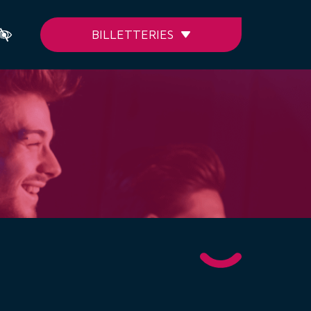
BILLETTERIES