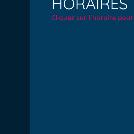
HORAIRES
Cliquez sur l’horaire pou