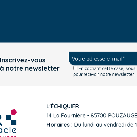
Inscrivez-vous
à notre newsletter
En cochant cette case, vou
pour recevoir notre newsletter.
L'ÉCHIQUIER
14 La Fournière • 85700 POUZAUG
Horaires :
Du lundi au vendredi de 1