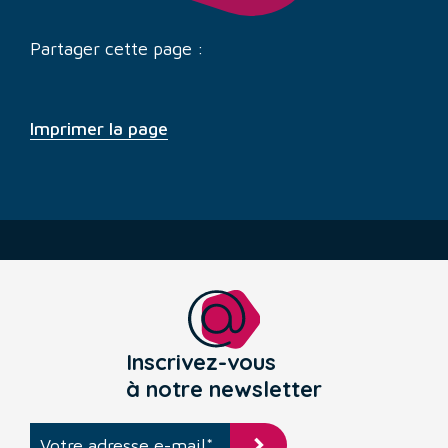
Partager cette page :
Imprimer la page
Inscrivez-vous
à notre newsletter