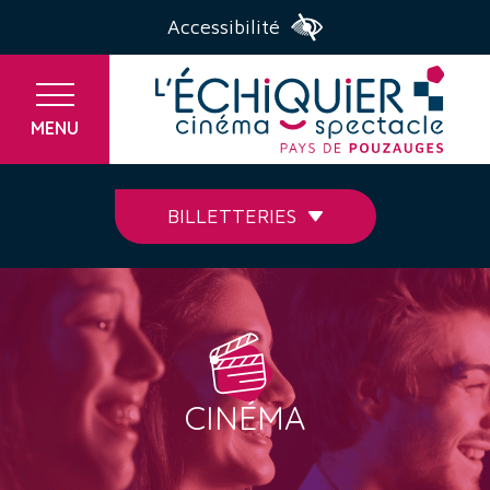
Accessibilité
MENU
BILLETTERIES
CINÉMA