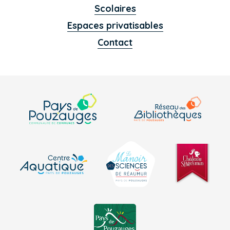
Scolaires
Espaces privatisables
Contact