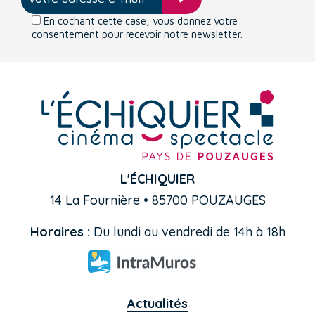
En cochant cette case, vous donnez votre
consentement pour recevoir notre newsletter.
L'ÉCHIQUIER
14 La Fournière • 85700 POUZAUGES
Horaires :
Du lundi au vendredi de 14h à 18h
Actualités