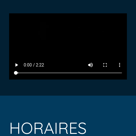
HORAIRES