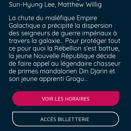
Sun-Hyung Lee, Matthew Willig
La chute du maléfique Empire
Galactique a précipité la dispersion
des seigneurs de guerre impériaux à
travers la galaxie… Pour protéger tout
ce pour quoi la Rébellion s’est battue,
la jeune Nouvelle République décide
de faire appel au légendaire chasseur
de primes mandalorien Din Djarin et
son jeune apprenti Grogu…
VOIR LES HORAIRES
ACCÈS BILLETTERIE