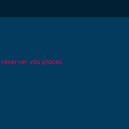
r réserver vos places