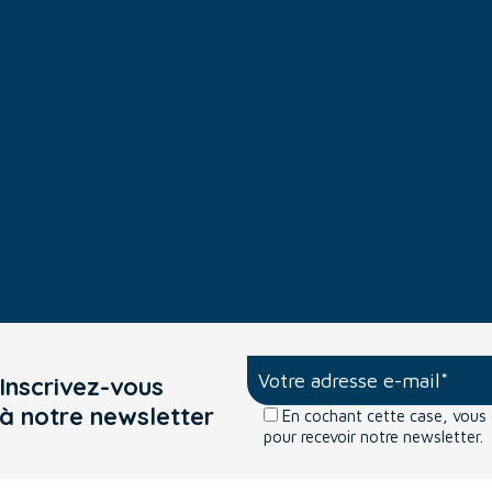
Inscrivez-vous
à notre newsletter
En cochant cette case, vou
pour recevoir notre newsletter.