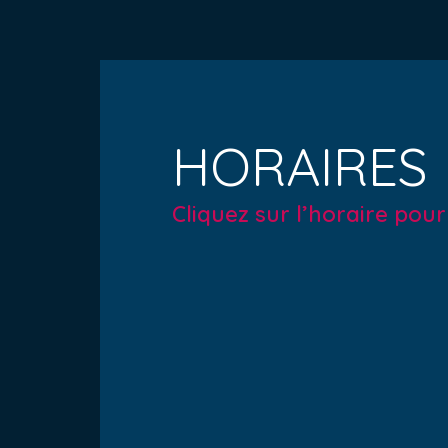
HORAIRES
Cliquez sur l’horaire pou