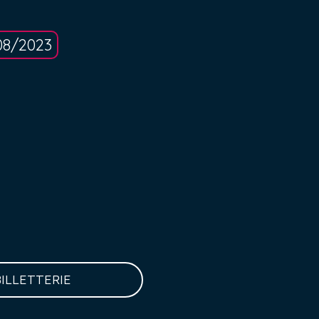
08/2023
BILLETTERIE