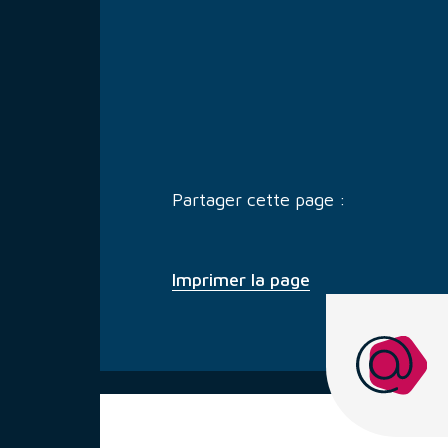
Partager cette page :
Imprimer la page