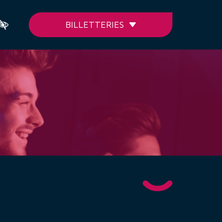
BILLETTERIES