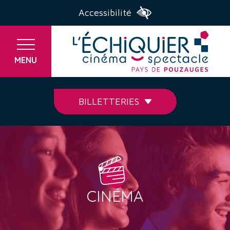
Accessibilité
MENU
BILLETTERIES
CINÉMA