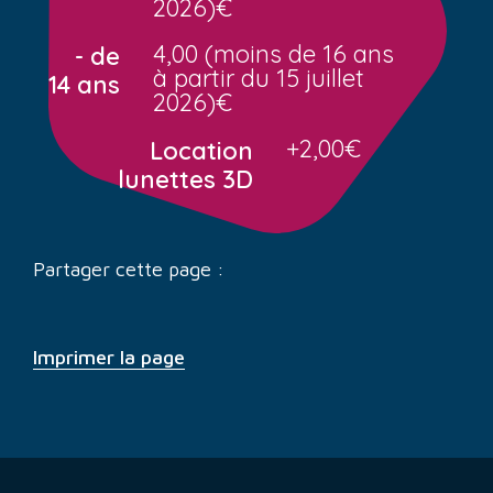
2026)€
4,00 (moins de 16 ans
- de
à partir du 15 juillet
14 ans
2026)€
+2,00€
Location
lunettes 3D
Partager cette page :
Imprimer la page