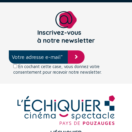
Inscrivez-vous
à notre newsletter
En cochant cette case, vous donnez votre
consentement pour recevoir notre newsletter.