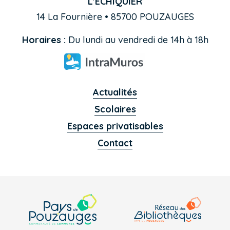
L'ÉCHIQUIER
14 La Fournière • 85700 POUZAUGES
Horaires :
Du lundi au vendredi de 14h à 18h
Actualités
Scolaires
Espaces privatisables
Contact