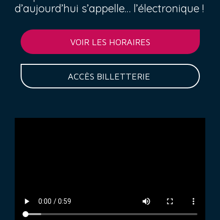
d’aujourd’hui s’appelle… l’électronique !
VOIR LES HORAIRES
ACCÈS BILLETTERIE