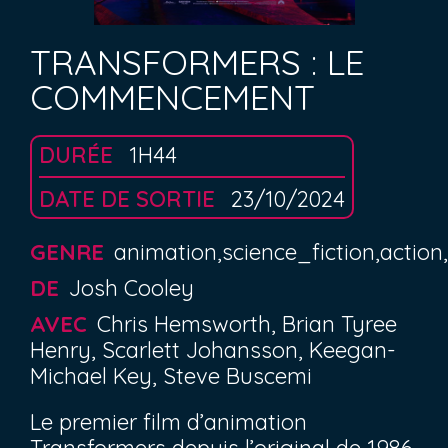
TRANSFORMERS : LE
COMMENCEMENT
DURÉE
1H44
DATE DE SORTIE
23/10/2024
GENRE
animation,science_fiction,action
DE
Josh Cooley
AVEC
Chris Hemsworth, Brian Tyree
Henry, Scarlett Johansson, Keegan-
Michael Key, Steve Buscemi
Le premier film d’animation