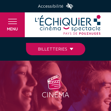
Accessibilité
MENU
BILLETTERIES
CINÉMA