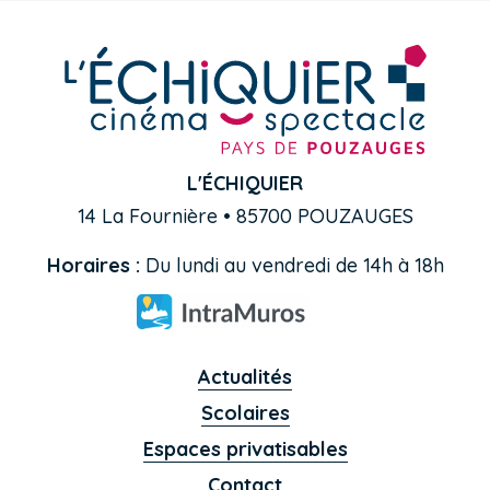
L'ÉCHIQUIER
14 La Fournière • 85700 POUZAUGES
Horaires :
Du lundi au vendredi de 14h à 18h
Actualités
Scolaires
Espaces privatisables
Contact