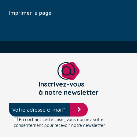
Imprimer la page
Inscrivez-vous
à notre newsletter
En cochant cette case, vous donnez votre
consentement pour recevoir notre newsletter.