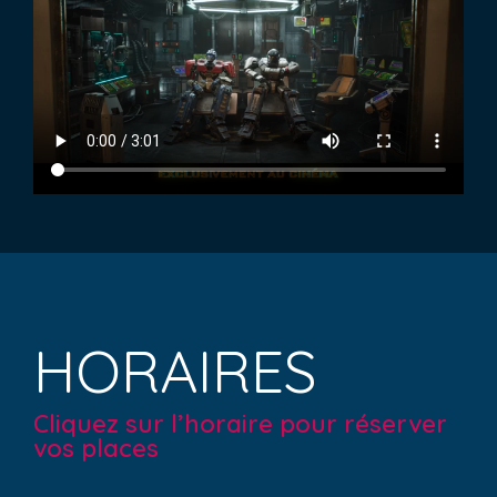
HORAIRES
Cliquez sur l’horaire pour réserver
vos places