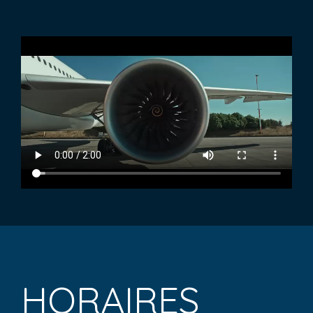
HORAIRES