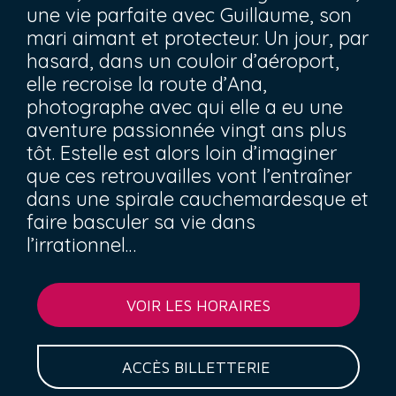
une vie parfaite avec Guillaume, son
mari aimant et protecteur. Un jour, par
hasard, dans un couloir d’aéroport,
elle recroise la route d’Ana,
photographe avec qui elle a eu une
aventure passionnée vingt ans plus
tôt. Estelle est alors loin d’imaginer
que ces retrouvailles vont l’entraîner
dans une spirale cauchemardesque et
faire basculer sa vie dans
l’irrationnel…
VOIR LES HORAIRES
ACCÈS BILLETTERIE