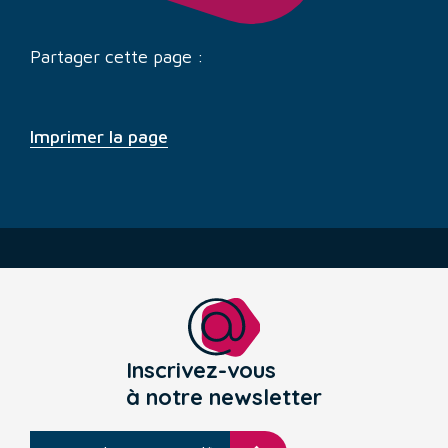
Partager cette page :
Imprimer la page
Inscrivez-vous
à notre newsletter