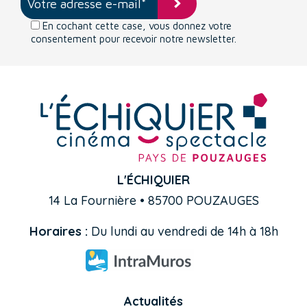
En cochant cette case, vous donnez votre
consentement pour recevoir notre newsletter.
L'ÉCHIQUIER
14 La Fournière • 85700 POUZAUGES
Horaires :
Du lundi au vendredi de 14h à 18h
Actualités