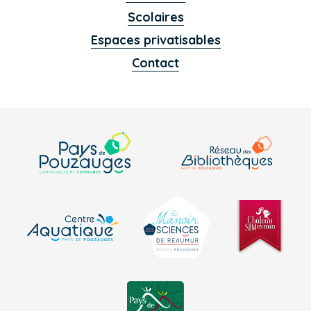
Scolaires
Espaces privatisables
Contact