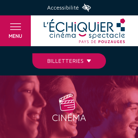
Accessibilité
MENU
BILLETTERIES
CINÉMA