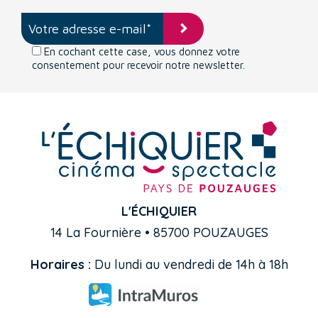
En cochant cette case, vous donnez votre
consentement pour recevoir notre newsletter.
L'ÉCHIQUIER
14 La Fournière • 85700 POUZAUGES
Horaires :
Du lundi au vendredi de 14h à 18h