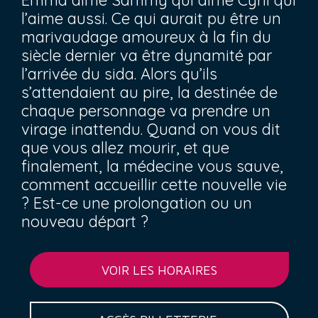
Emma aime Sammy qui aime Cyril qui
l’aime aussi. Ce qui aurait pu être un
marivaudage amoureux à la fin du
siècle dernier va être dynamité par
l’arrivée du sida. Alors qu’ils
s’attendaient au pire, la destinée de
chaque personnage va prendre un
virage inattendu. Quand on vous dit
que vous allez mourir, et que
finalement, la médecine vous sauve,
comment accueillir cette nouvelle vie
? Est-ce une prolongation ou un
nouveau départ ?
VOIR LES HORAIRES