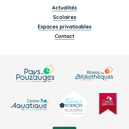
Actualités
Scolaires
Espaces privatisables
Contact