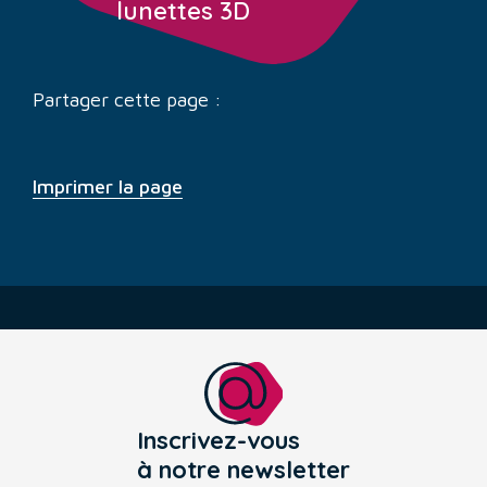
lunettes 3D
Partager cette page :
Imprimer la page
Inscrivez-vous
à notre newsletter