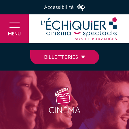
Accessibilité
MENU
BILLETTERIES
CINÉMA