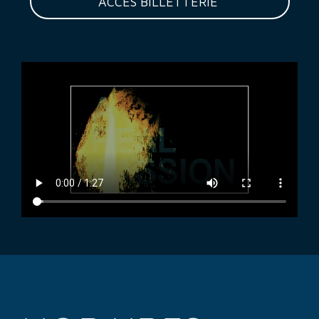
ACCÈS BILLETTERIE