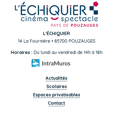
L'ÉCHIQUIER
14 La Fournière • 85700 POUZAUGES
Horaires :
Du lundi au vendredi de 14h à 18h
Actualités
Scolaires
Espaces privatisables
Contact