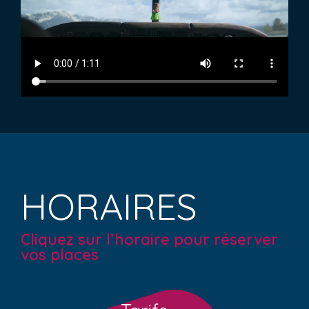
HORAIRES
Cliquez sur l’horaire pour réserver
vos places