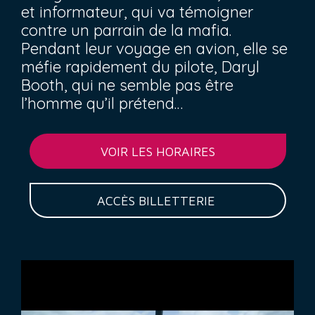
et informateur, qui va témoigner
contre un parrain de la mafia.
Pendant leur voyage en avion, elle se
méfie rapidement du pilote, Daryl
Booth, qui ne semble pas être
l’homme qu’il prétend…
VOIR LES HORAIRES
ACCÈS BILLETTERIE