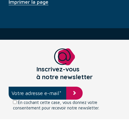
Imprimer la page
Inscrivez-vous
à notre newsletter
En cochant cette case, vous donnez votre
consentement pour recevoir notre newsletter.