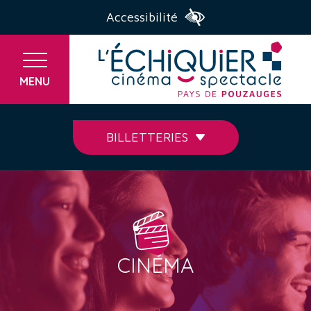
Accessibilité
MENU
BILLETTERIES
CINÉMA