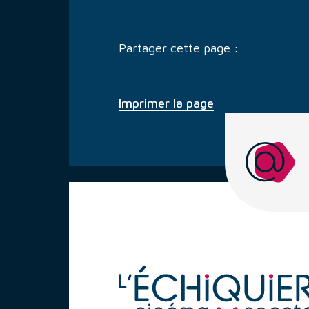
Partager cette page :
Imprimer la page