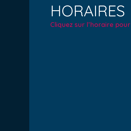
HORAIRES
Cliquez sur l’horaire pou