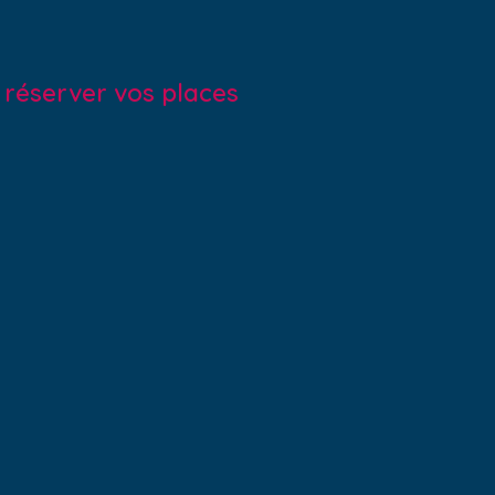
r réserver vos places