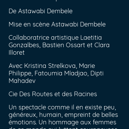
De Astawabi Dembele
Mise en scène Astawabi Dembele
Collaboratrice artistique Laetitia
Gonzalbes, Bastien Ossart et Clara
Illoret
Avec Kristina Strelkova, Marie
Philippe, Fatoumia Mladjao, Dipti
Mahadev
Cie Des Routes et des Racines
Un spectacle comme il en existe peu,
généreux, humain, empreint de belles
émotions. Un hommage aux femmes