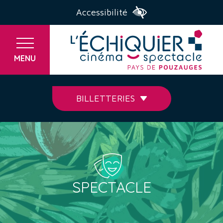
Accessibilité
MENU
BILLETTERIES
SPECTACLE