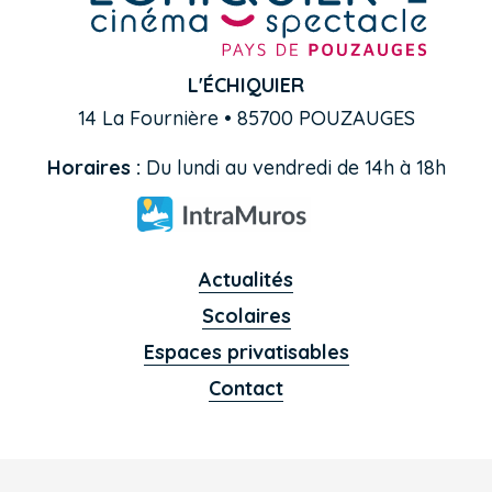
L'ÉCHIQUIER
14 La Fournière • 85700 POUZAUGES
Horaires :
Du lundi au vendredi de 14h à 18h
Actualités
Scolaires
Espaces privatisables
Contact