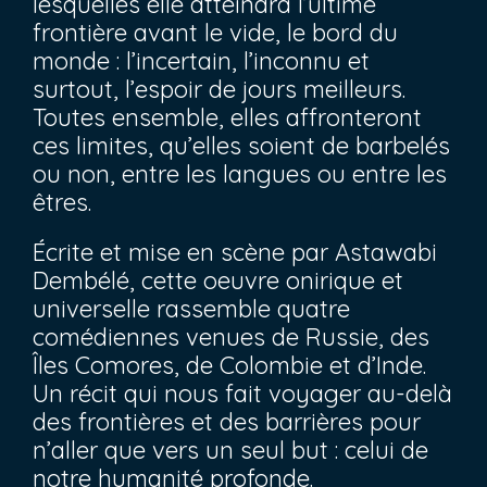
lesquelles elle atteindra l’ultime
frontière avant le vide, le bord du
monde : l’incertain, l’inconnu et
surtout, l’espoir de jours meilleurs.
Toutes ensemble, elles affronteront
ces limites, qu’elles soient de barbelés
ou non, entre les langues ou entre les
êtres.
Écrite et mise en scène par Astawabi
Dembélé, cette oeuvre onirique et
universelle rassemble quatre
comédiennes venues de Russie, des
Îles Comores, de Colombie et d’Inde.
Un récit qui nous fait voyager au-delà
des frontières et des barrières pour
n’aller que vers un seul but : celui de
notre humanité profonde.