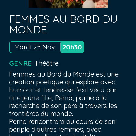
FEMMES AU BORD DU
MONDE
Mardi 25 Nov.
20h30
GENRE
Théâtre
Femmes au Bord du Monde est une
création poétique qui explore avec
humour et tendresse l’exil vécu par
une jeune fille, Pema, partie à la
recherche de son père à travers les
frontières du monde.
Pema rencontrera au cours de son
périple d’autres femmes, avec