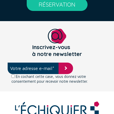
RÉSERVATION
Inscrivez-vous
à notre newsletter
En cochant cette case, vous donnez votre
consentement pour recevoir notre newsletter.