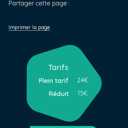
Partager cette page :
Imprimer la page
Tarifs
24€
Plein tarif
15€
Réduit