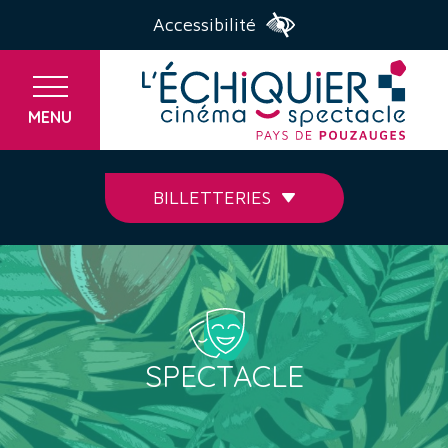
Accessibilité
MENU
BILLETTERIES
SPECTACLE