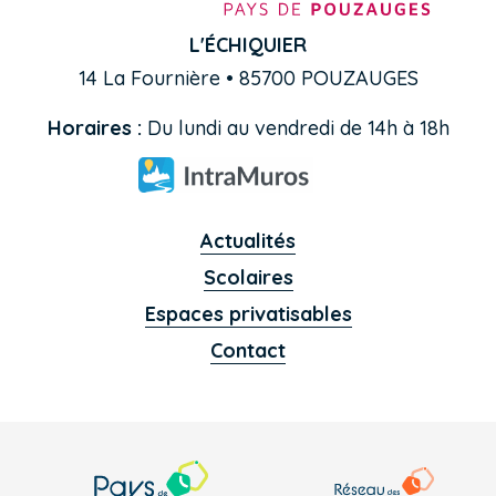
L'ÉCHIQUIER
14 La Fournière • 85700 POUZAUGES
Horaires :
Du lundi au vendredi de 14h à 18h
Actualités
Scolaires
Espaces privatisables
Contact