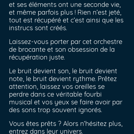
et ses éléments ont une seconde vie,
et même parfois plus ! Rien n’est jeté,
tout est récupéré et c’est ainsi que les
instrucs sont créés.
Laissez-vous porter par cet orchestre
de brocante et son obsession de la
récupération juste.
Le bruit devient son, le bruit devient
note, le bruit devient rythme. Prêtez
attention, laissez vos oreilles se
perdre dans ce véritable fourbi
musical et vos yeux se faire avoir par
des sons trop souvent ignorés.
Vous êtes prêts ? Alors n’hésitez plus,
entrez dans leur univers.