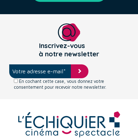
Inscrivez-vous
à notre newsletter
En cochant cette case, vous donnez votre
consentement pour recevoir notre newsletter.