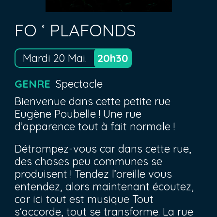
FO ‘ PLAFONDS
Mardi 20 Mai.
20h30
GENRE
Spectacle
Bienvenue dans cette petite rue
Eugène Poubelle ! Une rue
d’apparence tout à fait normale !
Détrompez-vous car dans cette rue,
des choses peu communes se
produisent ! Tendez l’oreille vous
entendez, alors maintenant écoutez,
car ici tout est musique Tout
s’accorde, tout se transforme. La rue