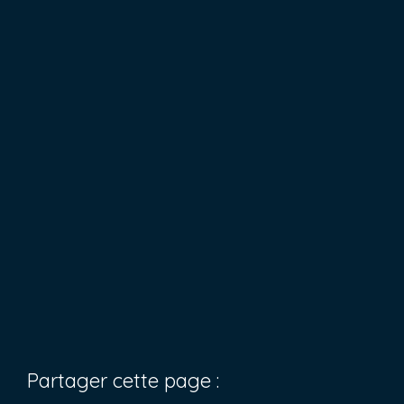
Partager cette page :