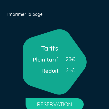
Imprimer la page
Tarifs
28€
Plein tarif
21€
Réduit
RÉSERVATION