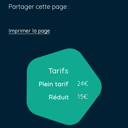
Partager cette page :
Imprimer la page
Tarifs
24€
Plein tarif
15€
Réduit