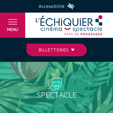
Accessibilité
MENU
BILLETTERIES
SPECTACLE