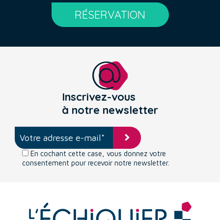
RÉSERVATION
Inscrivez-vous
à notre newsletter
En cochant cette case, vous donnez votre
consentement pour recevoir notre newsletter.