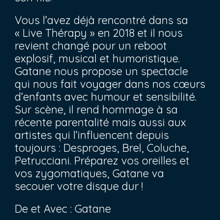
Vous l’avez déjà rencontré dans sa
« Live Thérapy » en 2018 et il nous
revient changé pour un reboot
explosif, musical et humoristique.
Gatane nous propose un spectacle
qui nous fait voyager dans nos cœurs
d’enfants avec humour et sensibilité.
Sur scène, il rend hommage à sa
récente parentalité mais aussi aux
artistes qui l’influencent depuis
toujours : Desproges, Brel, Coluche,
Petrucciani. Préparez vos oreilles et
vos zygomatiques, Gatane va
secouer votre disque dur !
De et Avec : Gatane