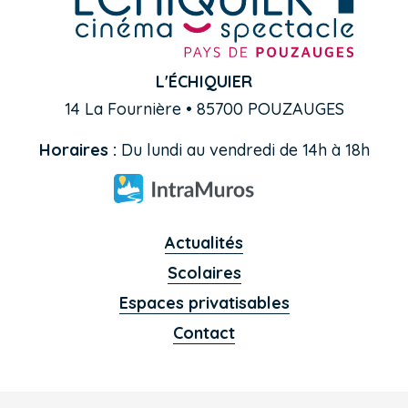
L'ÉCHIQUIER
14 La Fournière • 85700 POUZAUGES
Horaires :
Du lundi au vendredi de 14h à 18h
Actualités
Scolaires
Espaces privatisables
Contact