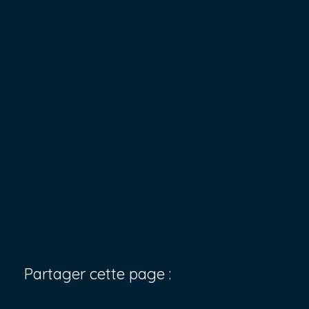
Partager cette page :