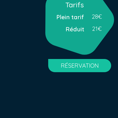
Tarifs
28€
Plein tarif
21€
Réduit
RÉSERVATION