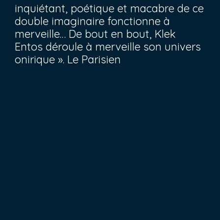
inquiétant, poétique et macabre de ce
double imaginaire fonctionne à
merveille… De bout en bout, Klek
Entos déroule à merveille son univers
onirique ».
Le Parisien