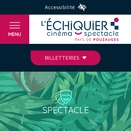
Accessibilité
MENU
BILLETTERIES
SPECTACLE