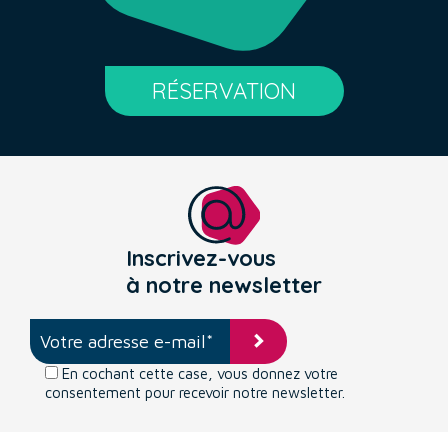
RÉSERVATION
Inscrivez-vous
à notre newsletter
En cochant cette case, vous donnez votre
consentement pour recevoir notre newsletter.