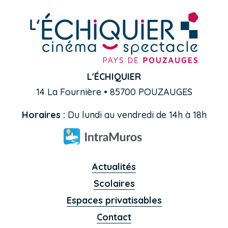
L'ÉCHIQUIER
14 La Fournière • 85700 POUZAUGES
Horaires :
Du lundi au vendredi de 14h à 18h
Actualités
Scolaires
Espaces privatisables
Contact