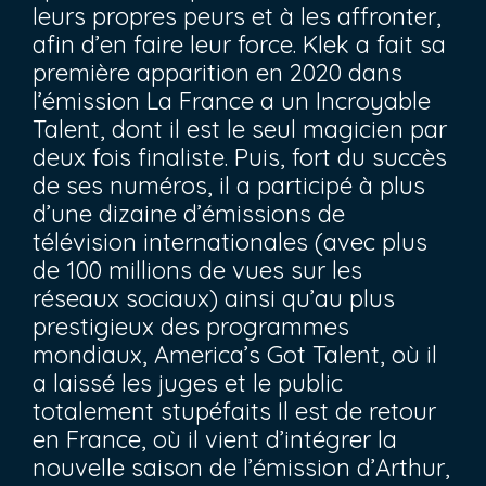
leurs propres peurs et à les affronter,
afin d’en faire leur force. Klek a fait sa
première apparition en 2020 dans
l’émission La France a un Incroyable
Talent, dont il est le seul magicien par
deux fois finaliste. Puis, fort du succès
de ses numéros, il a participé à plus
d’une dizaine d’émissions de
télévision internationales (avec plus
de 100 millions de vues sur les
réseaux sociaux) ainsi qu’au plus
prestigieux des programmes
mondiaux, America’s Got Talent, où il
a laissé les juges et le public
totalement stupéfaits Il est de retour
en France, où il vient d’intégrer la
nouvelle saison de l’émission d’Arthur,