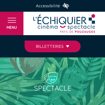
Accessibilité
MENU
BILLETTERIES
SPECTACLE