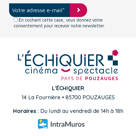
En cochant cette case, vous donnez votre
consentement pour recevoir notre newsletter.
L'ÉCHIQUIER
14 La Fournière • 85700 POUZAUGES
Horaires :
Du lundi au vendredi de 14h à 18h