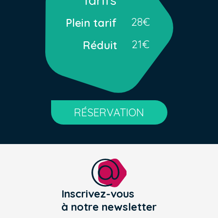
Tarifs
28€
Plein tarif
21€
Réduit
RÉSERVATION
Inscrivez-vous
à notre newsletter