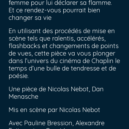
femme pour lui déclarer sa flamme.
Et ce rendez-vous pourrait bien
changer sa vie
En utilisant des procédés de mise en
scène tels que ralentis, accélérés,
flashbacks et changements de points
de vues, cette pièce va vous plonger
dans l’univers du cinéma de Chaplin le
temps d’une bulle de tendresse et de
poésie.
Une pièce de Nicolas Nebot, Dan
Menasche
Mis en scène par Nicolas Nebot
Avec Pauline Bression, Alexandre