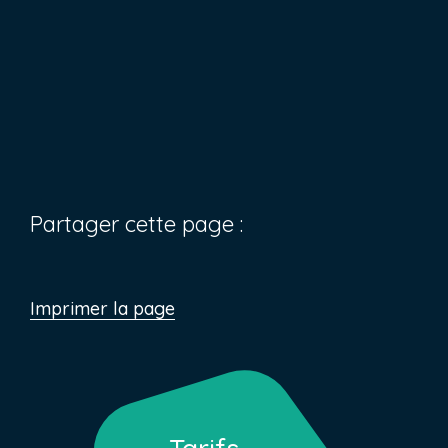
Partager cette page :
Imprimer la page