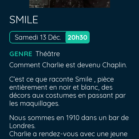
SMILE
Samedi 13 Déc.
20h30
GENRE
Théâtre
Comment Charlie est devenu Chaplin.
C’est ce que raconte Smile , pièce
entièrement en noir et blanc, des
décors aux costumes en passant par
les maquillages.
Nous sommes en 1910 dans un bar de
Londres.
Charlie a rendez-vous avec une jeune