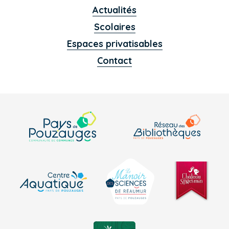
Actualités
Scolaires
Espaces privatisables
Contact